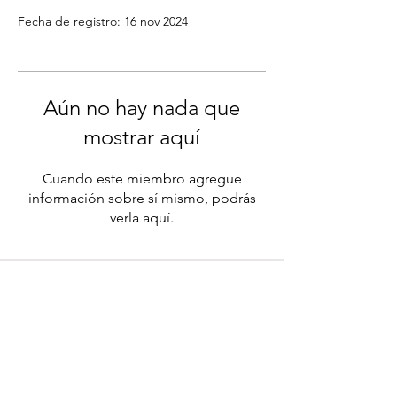
Fecha de registro: 16 nov 2024
Aún no hay nada que
mostrar aquí
Cuando este miembro agregue
información sobre sí mismo, podrás
verla aquí.
Aviso de privacidad