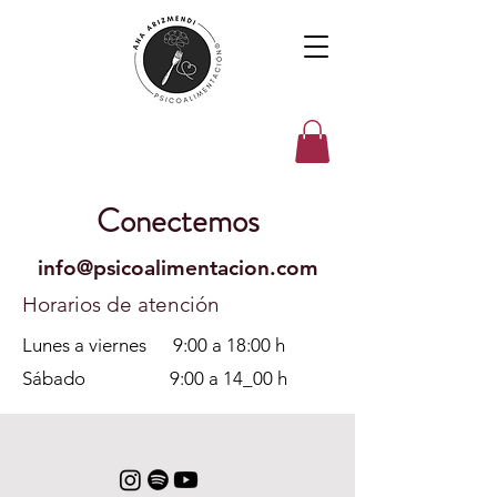
Conectemos
info@psicoalimentacion.com
Horarios de atención
Lunes a viernes 9:00 a 18:00 h
​Sábado 9:00 a 14_00 h