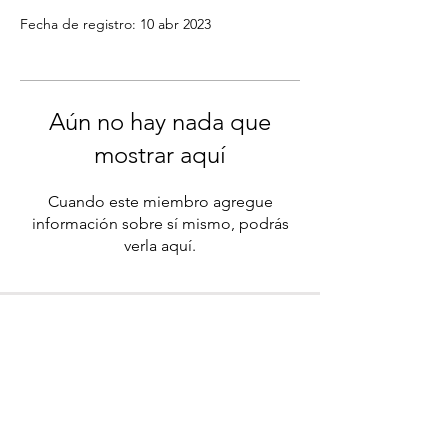
Fecha de registro: 10 abr 2023
Aún no hay nada que
mostrar aquí
Cuando este miembro agregue
información sobre sí mismo, podrás
verla aquí.
Aviso de privacidad